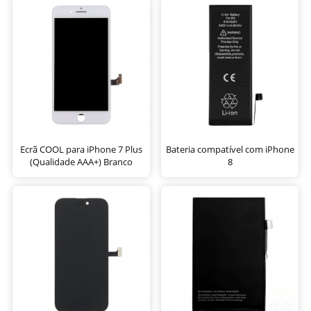
Ecrã COOL para iPhone 7 Plus
Bateria compatível com iPhone
(Qualidade AAA+) Branco
8