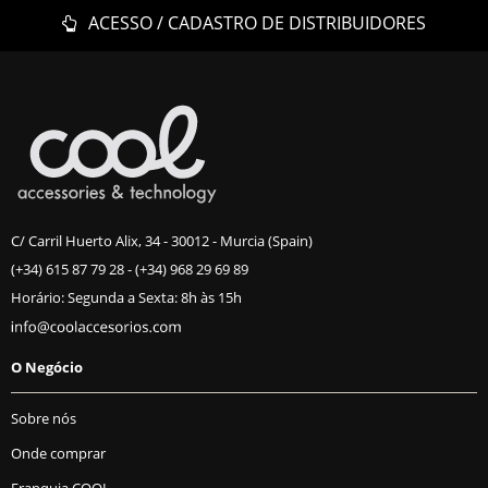
ACESSO / CADASTRO DE DISTRIBUIDORES
C/ Carril Huerto Alix, 34 - 30012 - Murcia (Spain)
(+34) 615 87 79 28
-
(+34) 968 29 69 89
Horário: Segunda a Sexta: 8h às 15h
O Negócio
Sobre nós
Onde comprar