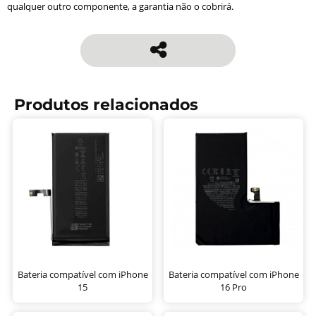
qualquer outro componente, a garantia não o cobrirá.
Produtos relacionados
Bateria compatível com iPhone
Bateria compatível com iPhone
15
16 Pro