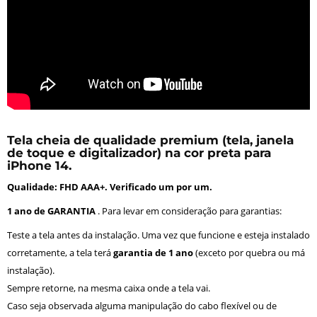
Tela cheia de qualidade premium (tela, janela
de toque e digitalizador) na cor preta para
iPhone 14.
Qualidade: FHD AAA+. Verificado um por um.
1 ano de GARANTIA
. Para levar em consideração para garantias:
Teste a tela antes da instalação. Uma vez que funcione e esteja instalado
corretamente, a tela terá
garantia de 1 ano
(exceto por quebra ou má
instalação).
Sempre retorne, na mesma caixa onde a tela vai.
Caso seja observada alguma manipulação do cabo flexível ou de