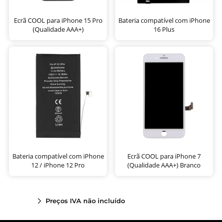
Ecrã COOL para iPhone 15 Pro
Bateria compatível com iPhone
(Qualidade AAA+)
16 Plus
Bateria compatível com iPhone
Ecrã COOL para iPhone 7
12 / iPhone 12 Pro
(Qualidade AAA+) Branco
Preços IVA não incluído