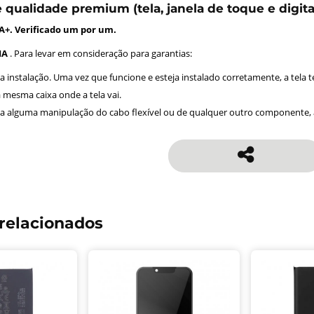
e qualidade premium (tela, janela de toque e digita
+. Verificado um por um.
IA
. Para levar em consideração para garantias:
da instalação. Uma vez que funcione e esteja instalado corretamente, a tela 
 mesma caixa onde a tela vai.
a alguma manipulação do cabo flexível ou de qualquer outro componente, a
relacionados