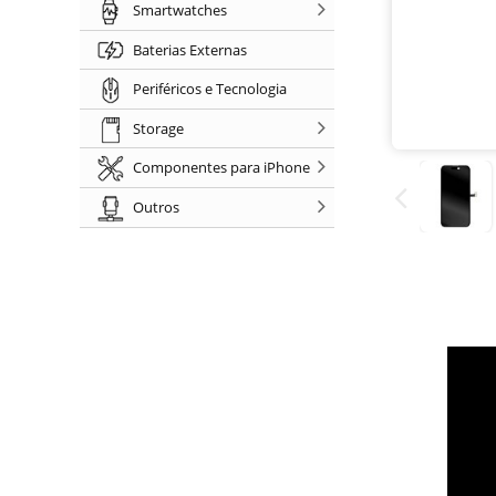
Smartwatches
Baterias Externas
Periféricos e Tecnologia
Storage
Componentes para iPhone
Outros