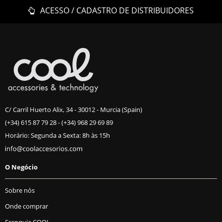
ACESSO / CADASTRO DE DISTRIBUIDORES
C/ Carril Huerto Alix, 34 - 30012 - Murcia (Spain)
(+34) 615 87 79 28
-
(+34) 968 29 69 89
Horário: Segunda a Sexta: 8h às 15h
O Negócio
Sobre nós
Onde comprar