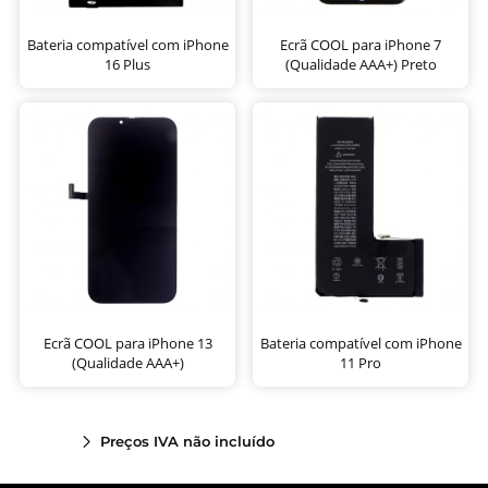
Bateria compatível com iPhone
Ecrã COOL para iPhone 7
16 Plus
(Qualidade AAA+) Preto
Ecrã COOL para iPhone 13
Bateria compatível com iPhone
(Qualidade AAA+)
11 Pro
Preços IVA não incluído