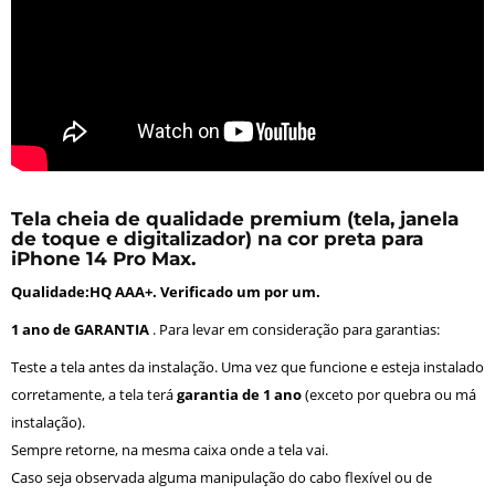
Tela cheia de qualidade premium (tela, janela
de toque e digitalizador) na cor preta para
iPhone 14 Pro Max
.
Qualidade:HQ AAA+. Verificado um por um.
1 ano de GARANTIA
. Para levar em consideração para garantias:
Teste a tela antes da instalação. Uma vez que funcione e esteja instalado
corretamente, a tela terá
garantia de 1 ano
(exceto por quebra ou má
instalação).
Sempre retorne, na mesma caixa onde a tela vai.
Caso seja observada alguma manipulação do cabo flexível ou de