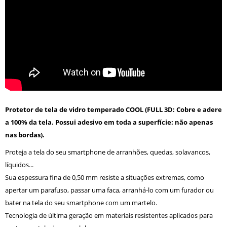
Protetor de tela de vidro temperado COOL (FULL 3D: Cobre e adere
a 100% da tela. Possui adesivo em toda a superfície: não apenas
nas bordas).
Proteja a tela do seu smartphone de arranhões, quedas, solavancos,
líquidos...
Sua espessura fina de 0,50 mm resiste a situações extremas, como
apertar um parafuso, passar uma faca, arranhá-lo com um furador ou
bater na tela do seu smartphone com um martelo.
Tecnologia de última geração em materiais resistentes aplicados para