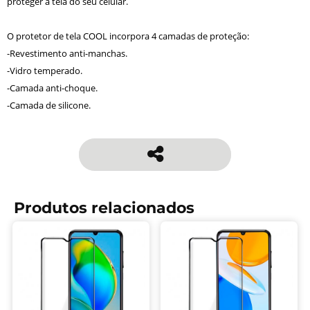
proteger a tela do seu celular.
O protetor de tela COOL incorpora 4 camadas de proteção:
-Revestimento anti-manchas.
-Vidro temperado.
-Camada anti-choque.
-Camada de silicone.
Produtos relacionados