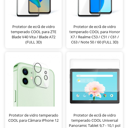
Protetor de ecrã de vidro
Protetor de ecrã de vidro
temperado COOL para ZTE
temperado COOL para Honor
Blade V40 Vita / Blade A72
X7 / Realme C53 / C51 / C61 /
(FULL 3D)
C63 / Note 50 / 60 (FULL 3D)
Protetor de vidro temperado
Protetor de ecrã de vidro
COOL para Câmara iPhone 12
temperado COOL Universal
Panoramic Tablet 9,7 - 10,1 pol