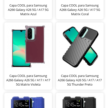
Capa COOL para Samsung
Capa COOL para Samsung
A266 Galaxy A26 5G / A17 5G
A266 Galaxy A26 5G / A17 5G
Matrix Azul
Matrix Coral
Capa COOL para Samsung
Capa COOL para Samsung
A266 Galaxy A26 5G / A17 / A17
A266 Galaxy A26 5G / A17 / A17
5G Matrix Violeta
5G Thunder Preto