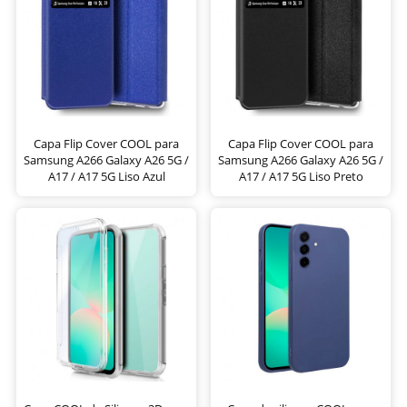
Capa Flip Cover COOL para
Capa Flip Cover COOL para
Samsung A266 Galaxy A26 5G /
Samsung A266 Galaxy A26 5G /
A17 / A17 5G Liso Azul
A17 / A17 5G Liso Preto