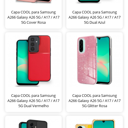
Capa COOL para Samsung
Capa COOL para Samsung
A266 Galaxy A26 5G / A17 / A17
A266 Galaxy A26 5G / A17 / A17
5G Cover Rosa
5G Dual Azul
Capa COOL para Samsung
Capa COOL para Samsung
A266 Galaxy A26 5G / A17 / A17
A266 Galaxy A26 5G / A17 / A17
5G Dual Vermelho
5G Glitter Rosa