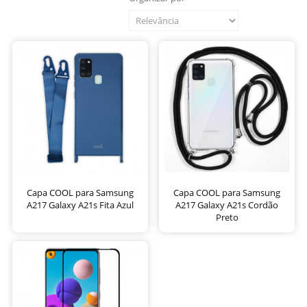
Capa COOL para Samsung
Capa COOL para Samsung
A217 Galaxy A21s Fita Azul
A217 Galaxy A21s Cordão
Preto