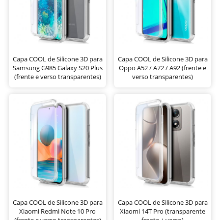
Capa COOL de Silicone 3D para
Capa COOL de Silicone 3D para
Samsung G985 Galaxy S20 Plus
Oppo A52 / A72 / A92 (frente e
(frente e verso transparentes)
verso transparentes)
Capa COOL de Silicone 3D para
Capa COOL de Silicone 3D para
Xiaomi Redmi Note 10 Pro
Xiaomi 14T Pro (transparente
(frente e verso transparentes)
frente + verso)