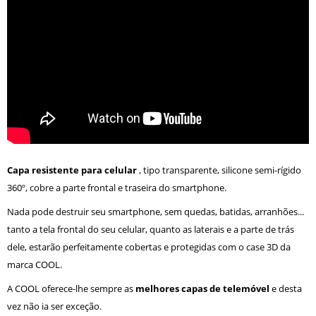
Capa resistente para celular
, tipo transparente, silicone semi-rígido
360º, cobre a parte frontal e traseira do smartphone.
Nada pode destruir seu smartphone, sem quedas, batidas, arranhões...
tanto a tela frontal do seu celular, quanto as laterais e a parte de trás
dele, estarão perfeitamente cobertas e protegidas com o case 3D da
marca COOL.
A COOL oferece-lhe sempre as
melhores capas de telemóvel
e desta
vez não ia ser exceção.