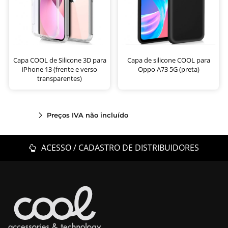
Capa COOL de Silicone 3D para
Capa de silicone COOL para
iPhone 13 (frente e verso
Oppo A73 5G (preta)
transparentes)
Preços IVA não incluído
ACESSO / CADASTRO DE DISTRIBUIDORES