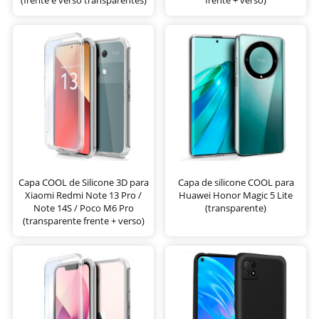
Capa COOL de Silicone 3D para
Capa de silicone COOL para
Xiaomi Redmi Note 13 Pro /
Huawei Honor Magic 5 Lite
Note 14S / Poco M6 Pro
(transparente)
(transparente frente + verso)